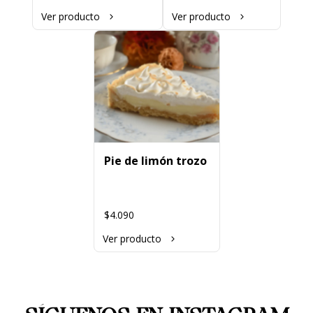
Ver producto
Ver producto
Pie de limón trozo
$4.090
Ver producto