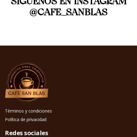
SÍGUENOS EN INSTAGRAM
@CAFE_SANBLAS
Términos y condiciones
Política de privacidad
Redes sociales